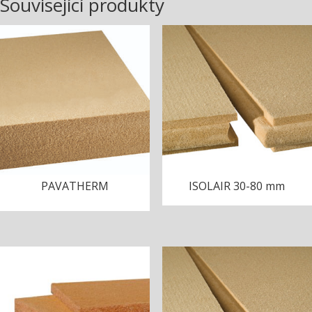
Související produkty
PAVATHERM
ISOLAIR 30-80 mm